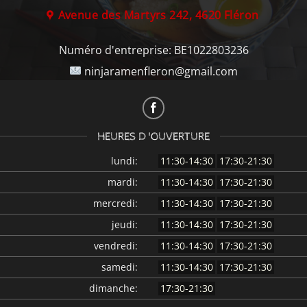
Avenue des Martyrs 242, 4620 Fléron
Numéro d'entreprise:
BE1022803236
ninjaramenfleron@gmail.com
HEURES D 'OUVERTURE
lundi:
11:30-14:30
17:30-21:30
mardi:
11:30-14:30
17:30-21:30
mercredi:
11:30-14:30
17:30-21:30
jeudi:
11:30-14:30
17:30-21:30
vendredi:
11:30-14:30
17:30-21:30
samedi:
11:30-14:30
17:30-21:30
dimanche:
17:30-21:30