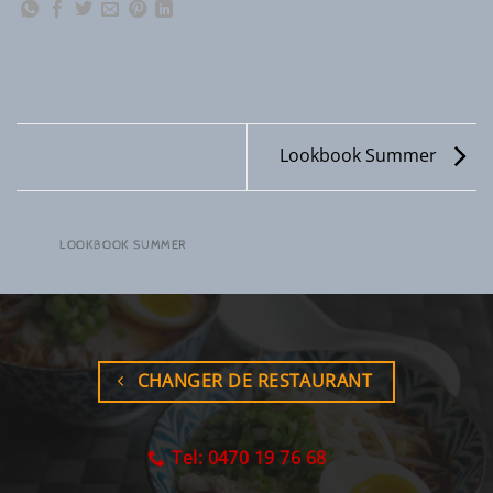
Lookbook Summer
LOOKBOOK SUMMER
CHANGER DE RESTAURANT
Tel: 0470 19 76 68