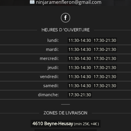
ninjaramenfleron@gmail.com
HEURES D 'OUVERTURE
lundi:
11:30-14:30
17:30-21:30
mardi:
11:30-14:30
17:30-21:30
mercredi:
11:30-14:30
17:30-21:30
jeudi:
11:30-14:30
17:30-21:30
vendredi:
11:30-14:30
17:30-21:30
samedi:
11:30-14:30
17:30-21:30
dimanche:
17:30-21:30
ZONES DE LIVRAISON
4610 Beyne-Heusay
(min 25€, +4€ )